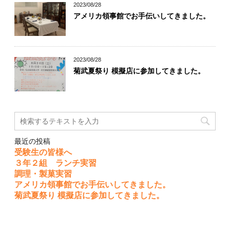
2023/08/28
アメリカ領事館でお手伝いしてきました。
2023/08/28
菊武夏祭り 模擬店に参加してきました。
最近の投稿
受験生の皆様へ
３年２組 ランチ実習
調理・製菓実習
アメリカ領事館でお手伝いしてきました。
菊武夏祭り 模擬店に参加してきました。