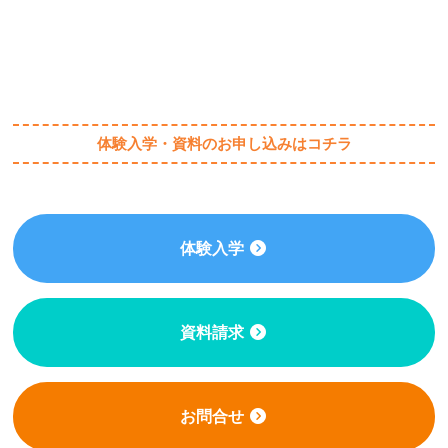
体験入学・資料のお申し込みはコチラ
体験入学
資料請求
お問合せ