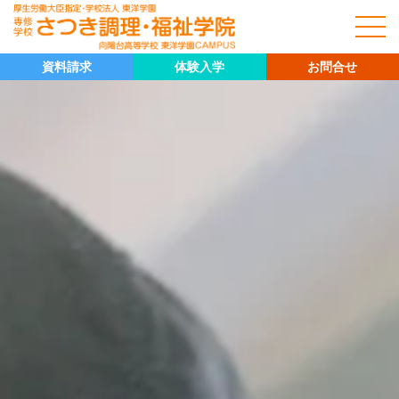
資料請求
体験入学
お問合せ