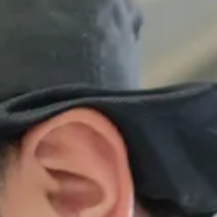
キャリア科
キャリア科の紹介
キャリア科の学び