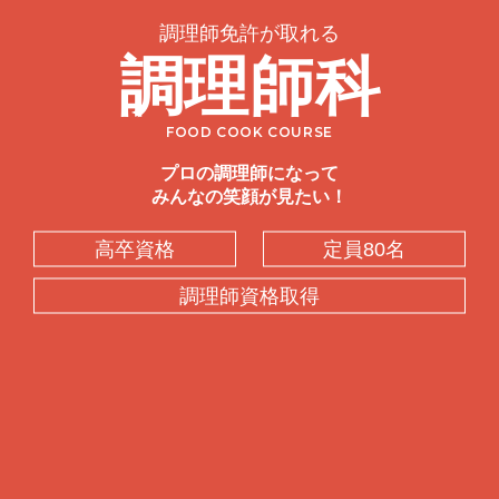
調理師免許が取れる
調理師科
FOOD COOK COURSE
プロの調理師になって
みんなの笑顔が見たい！
高卒資格
定員80名
調理師資格取得