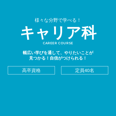
様々な分野で学べる！
キャリア科
CAREER COURSE
幅広い学びを通して、やりたいことが
見つかる！自信がつけられる！
高卒資格
定員40名