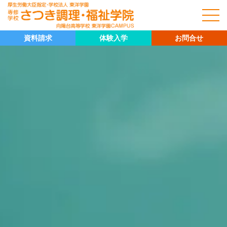
資料請求
体験入学
お問合せ