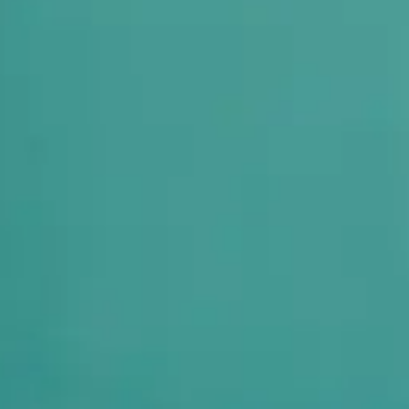
キャリア科
キャリア科の紹介
キャリア科の学び