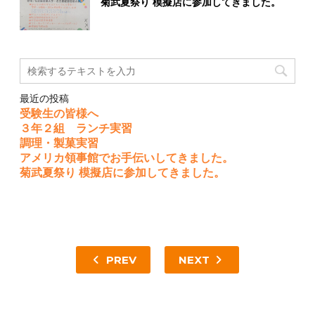
菊武夏祭り 模擬店に参加してきました。
最近の投稿
受験生の皆様へ
３年２組 ランチ実習
調理・製菓実習
アメリカ領事館でお手伝いしてきました。
菊武夏祭り 模擬店に参加してきました。
PREV
NEXT