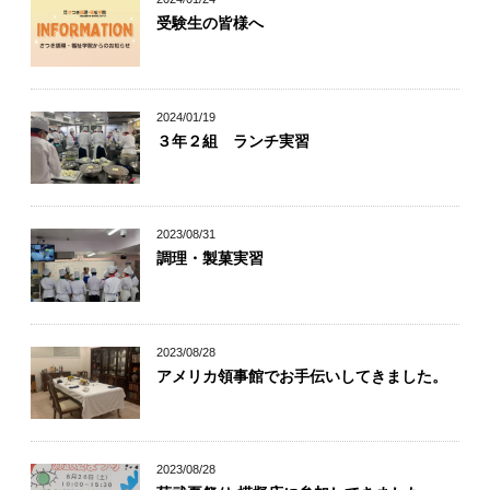
受験生の皆様へ
2024/01/19
３年２組 ランチ実習
2023/08/31
調理・製菓実習
2023/08/28
アメリカ領事館でお手伝いしてきました。
2023/08/28