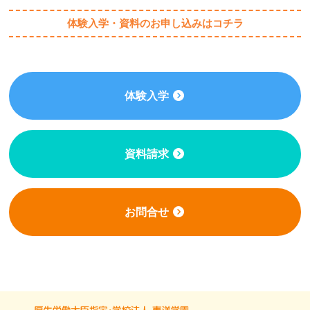
体験入学・資料のお申し込みはコチラ
体験入学
資料請求
お問合せ