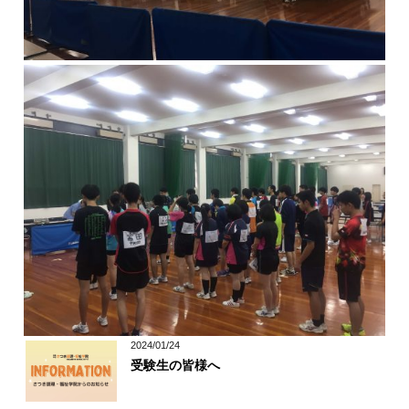
2024/01/24
受験生の皆様へ