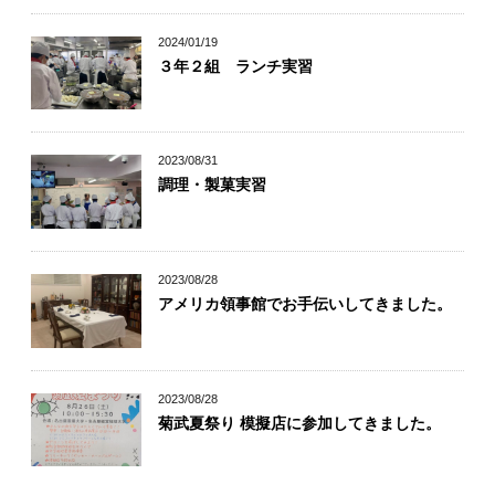
2024/01/19
３年２組 ランチ実習
2023/08/31
調理・製菓実習
2023/08/28
アメリカ領事館でお手伝いしてきました。
2023/08/28
菊武夏祭り 模擬店に参加してきました。