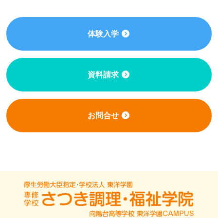
体験入学
資料請求
お問合せ