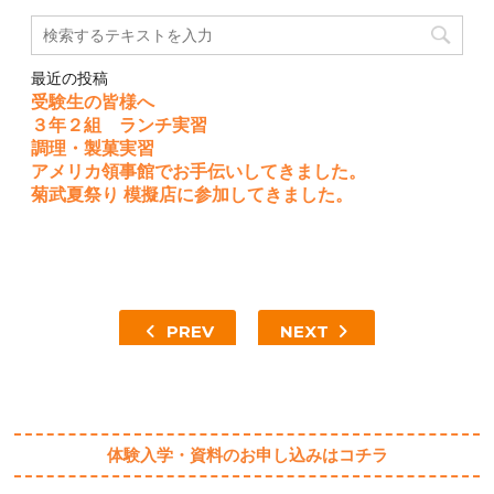
最近の投稿
受験生の皆様へ
３年２組 ランチ実習
調理・製菓実習
アメリカ領事館でお手伝いしてきました。
菊武夏祭り 模擬店に参加してきました。
PREV
NEXT
体験入学・資料のお申し込みはコチラ