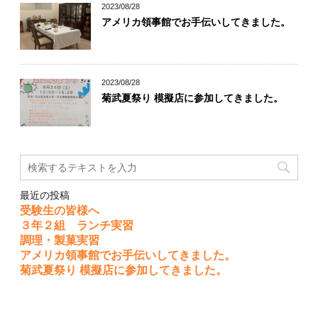
2023/08/28
アメリカ領事館でお手伝いしてきました。
2023/08/28
菊武夏祭り 模擬店に参加してきました。
最近の投稿
受験生の皆様へ
３年２組 ランチ実習
調理・製菓実習
アメリカ領事館でお手伝いしてきました。
菊武夏祭り 模擬店に参加してきました。