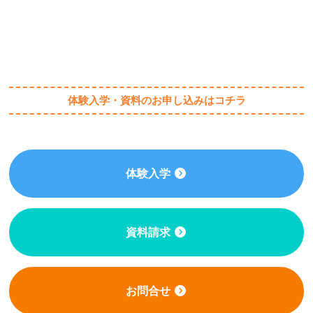
体験入学・資料のお申し込みはコチラ
体験入学
資料請求
お問合せ