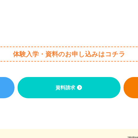
体験入学・資料のお申し込みはコチラ
資料請求