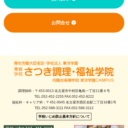
お問合せ
調理師科：〒453-0013 名古屋市中村区亀島一丁目11番６号
TEL.052-452-2255 FAX.052-452-8222
福祉科・キャリア科：〒451-0045 名古屋市西区名駅二丁目16番1号
TEL.052-588-3111 FAX.052-588-3113
学校いじめ防止基本方針について