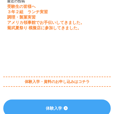
最近の投稿
受験生の皆様へ
３年２組 ランチ実習
調理・製菓実習
アメリカ領事館でお手伝いしてきました。
菊武夏祭り 模擬店に参加してきました。
体験入学・資料のお申し込みはコチラ
体験入学