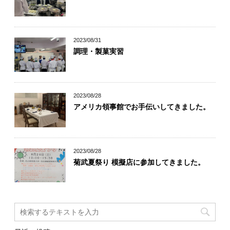
2023/08/31
調理・製菓実習
2023/08/28
アメリカ領事館でお手伝いしてきました。
2023/08/28
菊武夏祭り 模擬店に参加してきました。