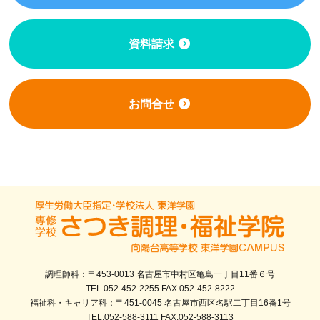
資料請求
お問合せ
調理師科：〒453-0013 名古屋市中村区亀島一丁目11番６号
TEL.052-452-2255 FAX.052-452-8222
福祉科・キャリア科：〒451-0045 名古屋市西区名駅二丁目16番1号
TEL.052-588-3111 FAX.052-588-3113