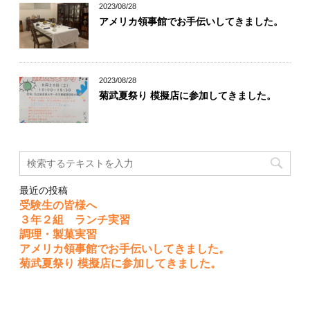
2023/08/28
アメリカ領事館でお手伝いしてきました。
2023/08/28
菊武夏祭り 模擬店に参加してきました。
最近の投稿
受験生の皆様へ
３年２組 ランチ実習
調理・製菓実習
アメリカ領事館でお手伝いしてきました。
菊武夏祭り 模擬店に参加してきました。