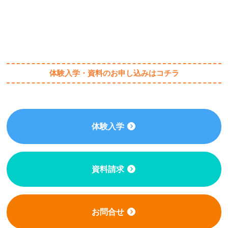
体験入学・資料のお申し込みはコチラ
体験入学
資料請求
お問合せ