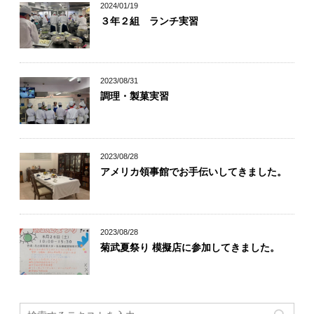
2024/01/19
３年２組 ランチ実習
2023/08/31
調理・製菓実習
2023/08/28
アメリカ領事館でお手伝いしてきました。
2023/08/28
菊武夏祭り 模擬店に参加してきました。