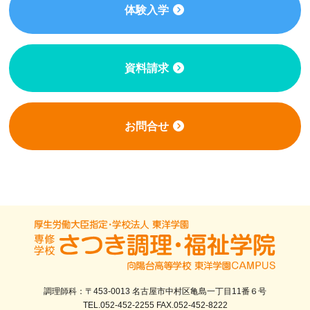
体験入学
資料請求
お問合せ
調理師科：〒453-0013 名古屋市中村区亀島一丁目11番６号
TEL.052-452-2255 FAX.052-452-8222