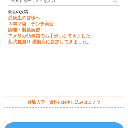
最近の投稿
受験生の皆様へ
３年２組 ランチ実習
調理・製菓実習
アメリカ領事館でお手伝いしてきました。
菊武夏祭り 模擬店に参加してきました。
体験入学・資料のお申し込みはコチラ