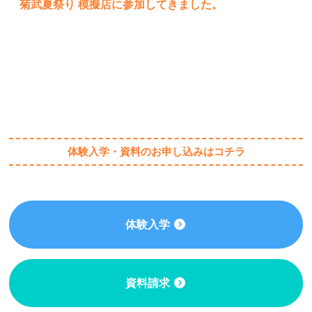
菊武夏祭り 模擬店に参加してきました。
体験入学・資料のお申し込みはコチラ
体験入学
資料請求