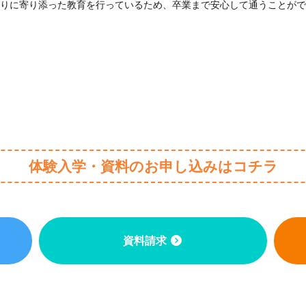
りに寄り添った教育を行っているため、卒業まで安心して通うことがで
体験入学・資料のお申し込みはコチラ
資料請求