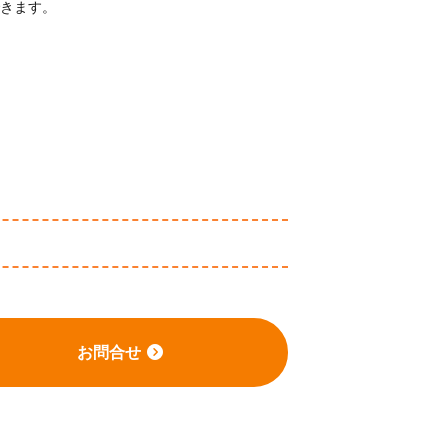
きます。
お問合せ