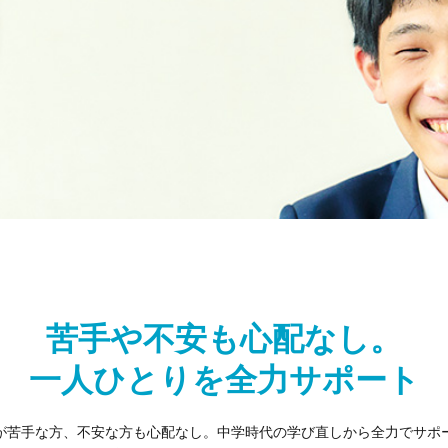
苦手や不安も心配なし。
一人ひとりを全力サポート
が苦手な方、不安な方も心配なし。中学時代の学び直しから全力でサポ