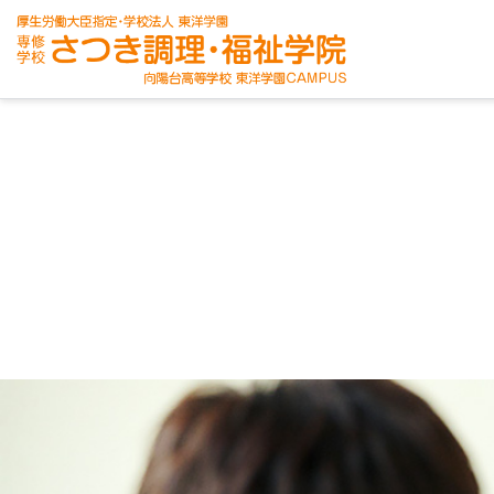
学校案内
学科紹介
入学案内