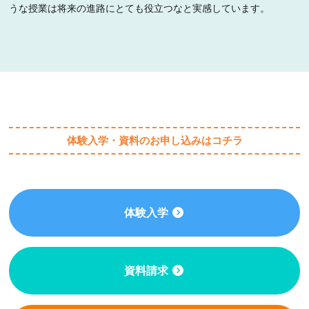
うな授業は将来の進路にとても役立つなと実感しています。
体験入学・資料のお申し込みはコチラ
体験入学
資料請求