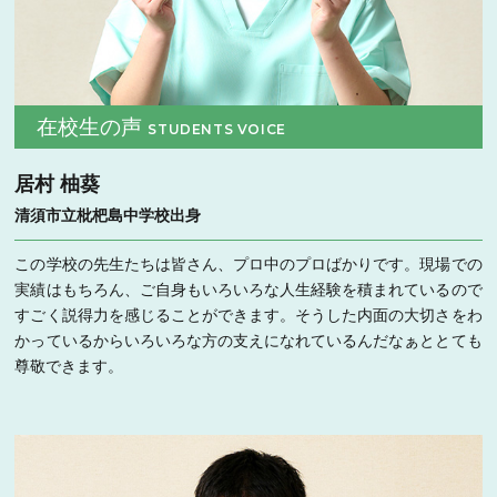
在校生の声
STUDENTS VOICE
居村 柚葵
清須市立枇杷島中学校出身
この学校の先生たちは皆さん、プロ中のプロばかりです。現場での
実績はもちろん、ご自身もいろいろな人生経験を積まれているので
すごく説得力を感じることができます。そうした内面の大切さをわ
かっているからいろいろな方の支えになれているんだなぁととても
尊敬できます。