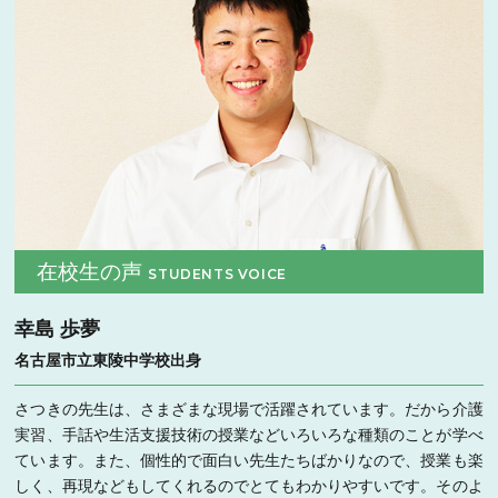
在校生の声
STUDENTS VOICE
幸島 歩夢
名古屋市立東陵中学校出身
さつきの先生は、さまざまな現場で活躍されています。だから介護
実習、手話や生活支援技術の授業などいろいろな種類のことが学べ
ています。また、個性的で面白い先生たちばかりなので、授業も楽
しく、再現などもしてくれるのでとてもわかりやすいです。そのよ