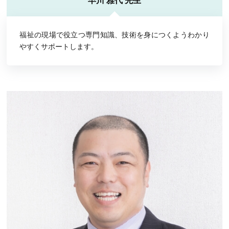
早川 雅代 先生
福祉の現場で役立つ専門知識、技術を身につくようわかり
やすくサポートします。