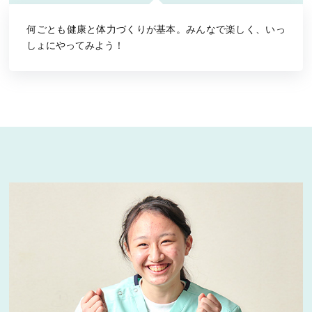
何ごとも健康と体力づくりが基本。みんなで楽しく、いっ
しょにやってみよう！