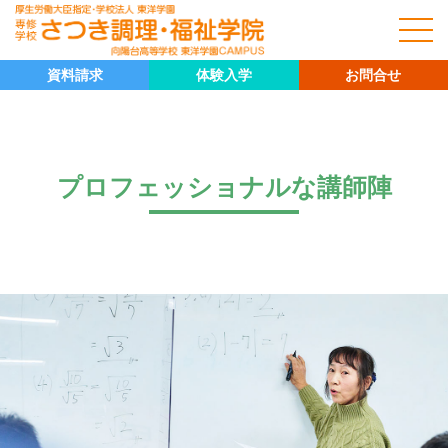
資料請求
体験入学
お問合せ
プロフェッショナルな講師陣