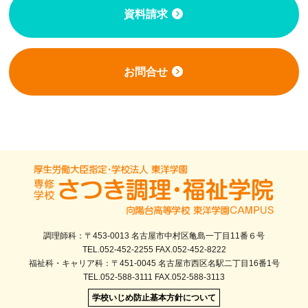
資料請求
お問合せ
調理師科：〒453-0013 名古屋市中村区亀島一丁目11番６号
TEL.052-452-2255 FAX.052-452-8222
福祉科・キャリア科：〒451-0045 名古屋市西区名駅二丁目16番1号
TEL.052-588-3111 FAX.052-588-3113
学校いじめ防止基本方針について